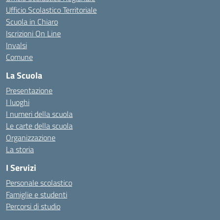
Ufficio Scolastico Territoriale
Scuola in Chiaro
Iscrizioni On Line
Invalsi
Comune
La Scuola
Presentazione
I luoghi
I numeri della scuola
Le carte della scuola
Organizzazione
La storia
I Servizi
Personale scolastico
Famiglie e studenti
Percorsi di studio