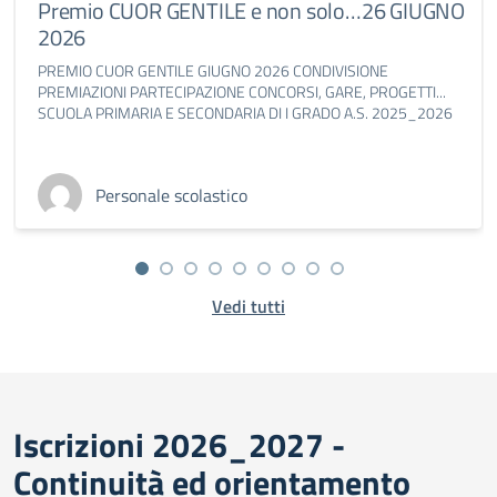
Premio CUOR GENTILE e non solo…26 GIUGNO
2026
PREMIO CUOR GENTILE GIUGNO 2026 CONDIVISIONE
PREMIAZIONI PARTECIPAZIONE CONCORSI, GARE, PROGETTI...
SCUOLA PRIMARIA E SECONDARIA DI I GRADO A.S. 2025_2026
Personale scolastico
Vedi tutti
Iscrizioni 2026_2027 -
Continuità ed orientamento