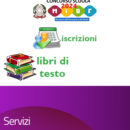
Servizi