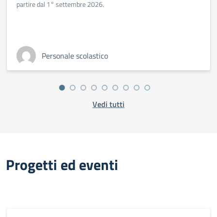
partire dal 1° settembre 2026.
Personale scolastico
Vedi tutti
Progetti ed eventi