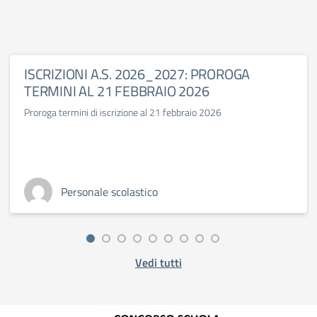
ISCRIZIONI A.S. 2026_2027: PROROGA
TERMINI AL 21 FEBBRAIO 2026
Proroga termini di iscrizione al 21 febbraio 2026
Personale scolastico
Vedi tutti