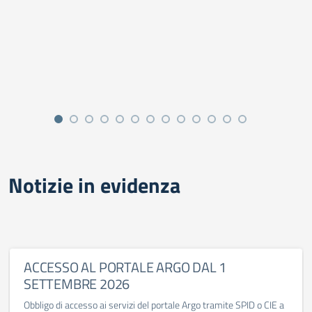
Notizie in evidenza
ACCESSO AL PORTALE ARGO DAL 1
SETTEMBRE 2026
Obbligo di accesso ai servizi del portale Argo tramite SPID o CIE a