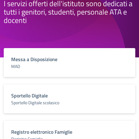
I servizi offerti dell'istituto sono dedicati a
tutti i genitori, studenti, personale ATA e
docenti
Messa a Disposizione
MAD
Sportello Digitale
Sportello Digitale scolasico
Registro elettronico Famiglie
Registro Famiglie