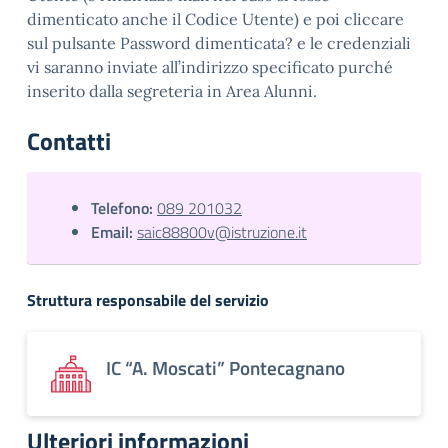
dimenticato anche il Codice Utente) e poi cliccare
sul pulsante Password dimenticata? e le credenziali
vi saranno inviate all’indirizzo specificato purché
inserito dalla segreteria in Area Alunni.
Contatti
Telefono:
089 201032
Email:
saic88800v@istruzione.it
Struttura responsabile del servizio
IC “A. Moscati” Pontecagnano
Ulteriori informazioni