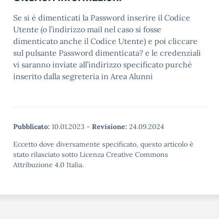
Se si è dimenticati la Password inserire il Codice
Utente (o l’indirizzo mail nel caso si fosse
dimenticato anche il Codice Utente) e poi cliccare
sul pulsante Password dimenticata? e le credenziali
vi saranno inviate all’indirizzo specificato purché
inserito dalla segreteria in Area Alunni
Pubblicato:
10.01.2023
-
Revisione:
24.09.2024
Eccetto dove diversamente specificato, questo articolo è
stato rilasciato sotto Licenza Creative Commons
Attribuzione 4.0 Italia.