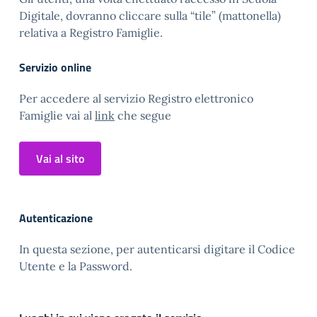
Digitale, dovranno cliccare sulla “tile” (mattonella)
relativa a Registro Famiglie.
Servizio online
Per accedere al servizio Registro elettronico
Famiglie vai al
link
che segue
Vai al sito
Autenticazione
In questa sezione, per autenticarsi digitare il Codice
Utente e la Password.