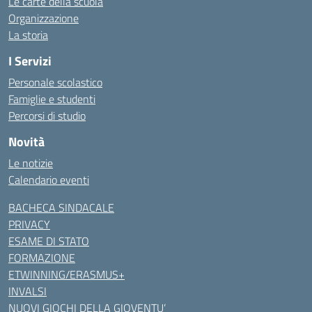
Le carte della scuola
Organizzazione
La storia
I Servizi
Personale scolastico
Famiglie e studenti
Percorsi di studio
Novità
Le notizie
Calendario eventi
BACHECA SINDACALE
PRIVACY
ESAME DI STATO
FORMAZIONE
ETWINNING/ERASMUS+
INVALSI
NUOVI GIOCHI DELLA GIOVENTU’