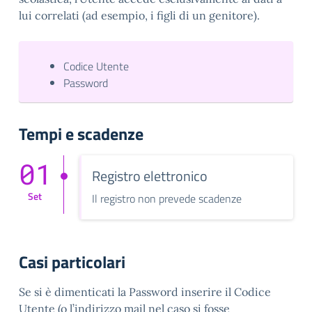
lui correlati (ad esempio, i figli di un genitore).
Codice Utente
Password
Tempi e scadenze
01
Registro elettronico
Set
Il registro non prevede scadenze
Casi particolari
Se si è dimenticati la Password inserire il Codice
Utente (o l’indirizzo mail nel caso si fosse