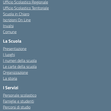
Ufficio Scolastico Regionale
Ufficio Scolastico Territoriale
Scuola in Chiaro
Iscrizioni On Line
Invalsi
Comune
La Scuola
Presentazione
I luoghi
I numeri della scuola
Le carte della scuola
Organizzazione
La storia
I Servizi
Personale scolastico
Famiglie e studenti
Percorsi di studio