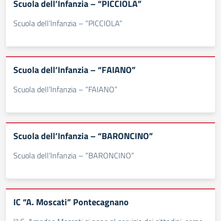
Scuola dell’Infanzia – “PICCIOLA”
Scuola dell’Infanzia – “PICCIOLA”
Scuola dell’Infanzia – “FAIANO”
Scuola dell’Infanzia – “FAIANO”
Scuola dell’Infanzia – “BARONCINO”
Scuola dell’Infanzia – “BARONCINO”
IC “A. Moscati” Pontecagnano