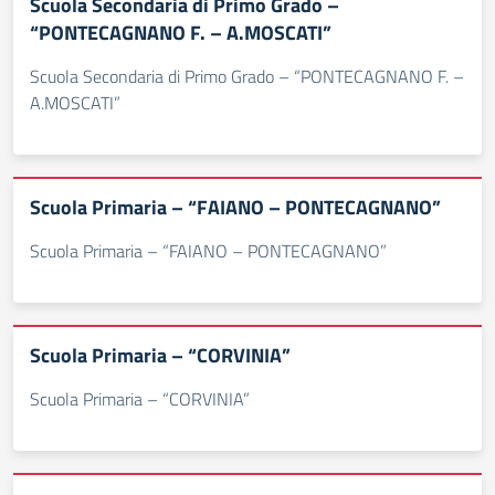
Scuola Secondaria di Primo Grado –
“PONTECAGNANO F. – A.MOSCATI”
Scuola Secondaria di Primo Grado – “PONTECAGNANO F. –
A.MOSCATI”
Scuola Primaria – “FAIANO – PONTECAGNANO”
Scuola Primaria – “FAIANO – PONTECAGNANO”
Scuola Primaria – “CORVINIA”
Scuola Primaria – “CORVINIA”