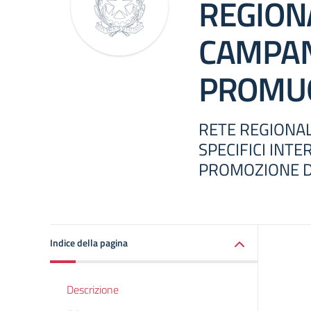
REGION
CAMPAN
PROMU
RETE REGIONAL
SPECIFICI INTE
PROMOZIONE D
Indice della pagina
Descrizione