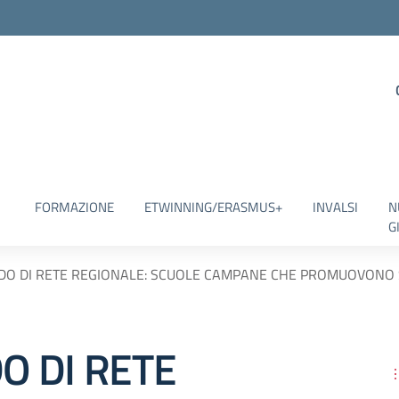
FORMAZIONE
ETWINNING/ERASMUS+
INVALSI
N
G
DO DI RETE REGIONALE: SCUOLE CAMPANE CHE PROMUOVONO
O DI RETE