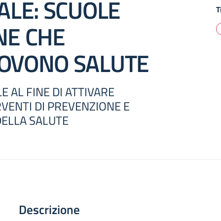
ALE: SCUOLE
T
E CHE
OVONO SALUTE
E AL FINE DI ATTIVARE
RVENTI DI PREVENZIONE E
ELLA SALUTE
Descrizione