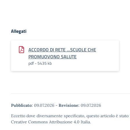
Allegati
ACCORDO DI RETE ...SCUOLE CHE
PROMUOVONO SALUTE
pdf - 5435 kb
Pubblicato:
09.07.2026
-
Revisione:
09.07.2026
Eccetto dove diversamente specificato, questo articolo è stato 
Creative Commons Attribuzione 4.0 Italia.