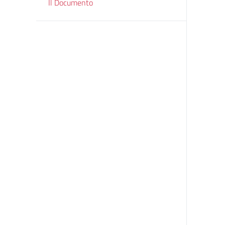
Il Documento