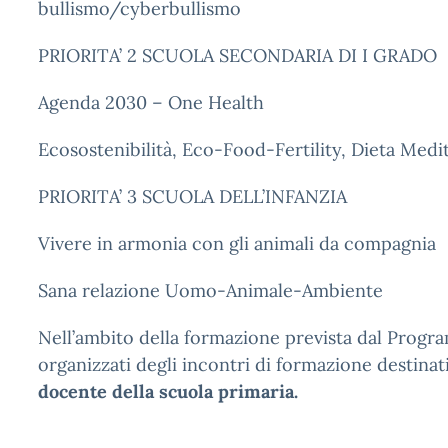
bullismo/cyberbullismo
PRIORITA’ 2 SCUOLA SECONDARIA DI I GRADO
Agenda 2030 – One Health
Ecosostenibilità, Eco-Food-Fertility, Dieta Medi
PRIORITA’ 3 SCUOLA DELL’INFANZIA
Vivere in armonia con gli animali da compagnia
Sana relazione Uomo-Animale-Ambiente
Nell’ambito della formazione prevista dal Progr
organizzati degli incontri di formazione destinat
docente della scuola primaria.