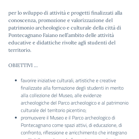
per lo sviluppo di attività e progetti finalizzati alla
conoscenza, promozione e valorizzazione del
patrimonio archeologico e culturale della città di
Pontecagnano Faiano nell’ambito delle attività
educative e didattiche rivolte agli studenti del
territorio.
OBIETTIVI …
favorire iniziative culturali, artistiche e creative
finalizzate alla formazione degli studenti in merito
alla collezione del Museo, alle evidenze
archeologiche del Parco archeologico e al patrimonio
culturale del territorio picentino;
promuovere il Museo e il Parco archeologico di
Pontecagnano come spazi attivi, di educazione, di
confronto, riflessione e arricchimento che integrano