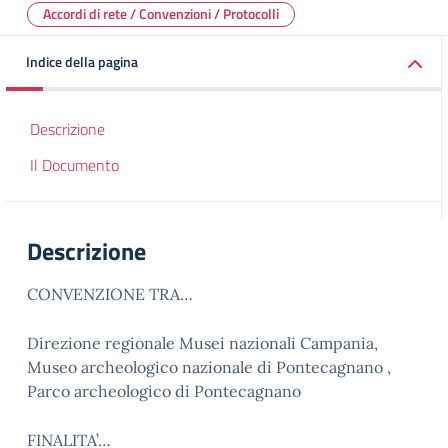
Accordi di rete / Convenzioni / Protocolli
Indice della pagina
Descrizione
Il Documento
Descrizione
CONVENZIONE TRA…
Direzione regionale Musei nazionali Campania,
Museo archeologico nazionale di Pontecagnano ,
Parco archeologico di Pontecagnano
FINALITA’…