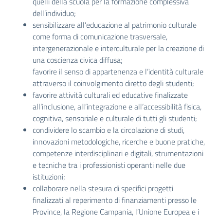
quelli della scuola per la formazione complessiva
dell’individuo;
sensibilizzare all’educazione al patrimonio culturale
come forma di comunicazione trasversale,
intergenerazionale e interculturale per la creazione di
una coscienza civica diffusa;
favorire il senso di appartenenza e l’identità culturale
attraverso il coinvolgimento diretto degli studenti;
favorire attività culturali ed educative finalizzate
all’inclusione, all’integrazione e all’accessibilità fisica,
cognitiva, sensoriale e culturale di tutti gli studenti;
condividere lo scambio e la circolazione di studi,
innovazioni metodologiche, ricerche e buone pratiche,
competenze interdisciplinari e digitali, strumentazioni
e tecniche tra i professionisti operanti nelle due
istituzioni;
collaborare nella stesura di specifici progetti
finalizzati al reperimento di finanziamenti presso le
Province, la Regione Campania, l’Unione Europea e i