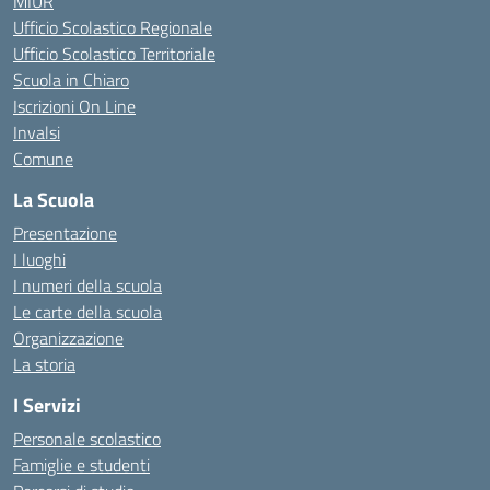
MIUR
Ufficio Scolastico Regionale
Ufficio Scolastico Territoriale
Scuola in Chiaro
Iscrizioni On Line
Invalsi
Comune
La Scuola
Presentazione
I luoghi
I numeri della scuola
Le carte della scuola
Organizzazione
La storia
I Servizi
Personale scolastico
Famiglie e studenti