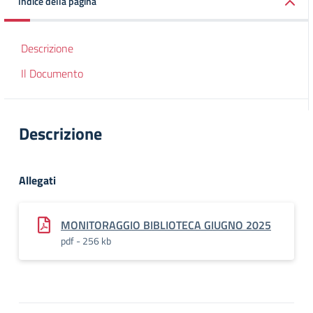
Indice della pagina
Descrizione
Il Documento
Descrizione
Allegati
MONITORAGGIO BIBLIOTECA GIUGNO 2025
pdf - 256 kb