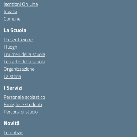
Iscrizioni On Line
Invalsi
Comune
La Scuola
Presentazione
I luoghi
I numeri della scuola
Le carte della scuola
Organizzazione
La storia
I Servizi
Personale scolastico
Famiglie e studenti
Percorsi di studio
Novità
Le notizie