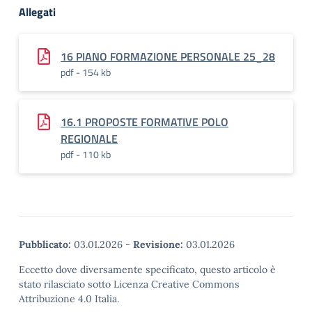
Allegati
16 PIANO FORMAZIONE PERSONALE 25_28
pdf - 154 kb
16.1 PROPOSTE FORMATIVE POLO
REGIONALE
pdf - 110 kb
Pubblicato:
03.01.2026
-
Revisione:
03.01.2026
Eccetto dove diversamente specificato, questo articolo è
stato rilasciato sotto Licenza Creative Commons
Attribuzione 4.0 Italia.