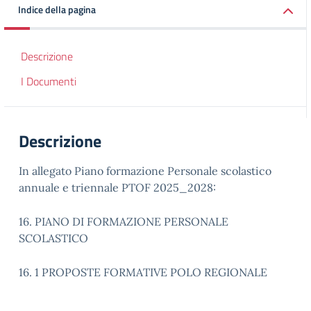
Indice della pagina
Descrizione
I Documenti
Descrizione
In allegato Piano formazione Personale scolastico
annuale e triennale PTOF 2025_2028:
16. PIANO DI FORMAZIONE PERSONALE
SCOLASTICO
16. 1 PROPOSTE FORMATIVE POLO REGIONALE