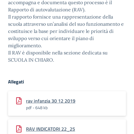
accompagna e documenta questo processo è il
Rapporto di autovalutazione (RAV).
Il rapporto fornisce una rappresentazione della
scuola attraverso un’analisi del suo funzionamento e
costituisce la base per individuare le priorità di
sviluppo verso cui orientare il piano di
miglioramento.
Il RAV è disponibile nella sezione dedicata su
SCUOLA IN CHIARO.
Allegati
rav infanzia 30 12 2019
pdf - 648 kb
RAV INDICATORI 22_25