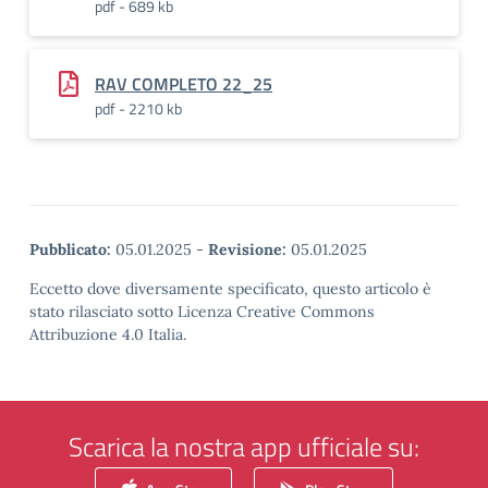
pdf - 689 kb
RAV COMPLETO 22_25
pdf - 2210 kb
Pubblicato:
05.01.2025
-
Revisione:
05.01.2025
Eccetto dove diversamente specificato, questo articolo è
stato rilasciato sotto Licenza Creative Commons
Attribuzione 4.0 Italia.
Scarica la nostra app ufficiale su: