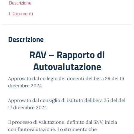
Descrizione
I Documenti
Descrizione
RAV – Rapporto di
Autovalutazione
Approvato dal collegio dei docenti delibera 29 del 16
dicembre 2024
Approvato dal consiglio di istituto delibera 25 del del
17 dicembre 2024
Il processo di valutazione, definito dal SNV, inizia
con l’autovalutazione. Lo strumento che