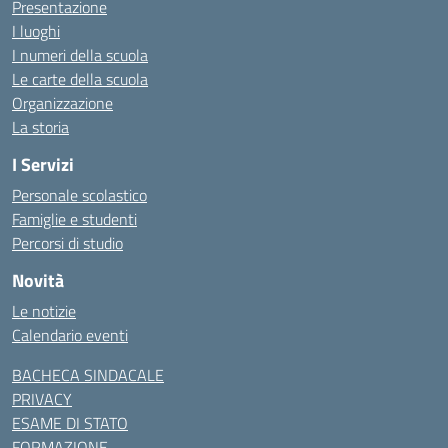
Presentazione
I luoghi
I numeri della scuola
Le carte della scuola
Organizzazione
La storia
I Servizi
Personale scolastico
Famiglie e studenti
Percorsi di studio
Novità
Le notizie
Calendario eventi
BACHECA SINDACALE
PRIVACY
ESAME DI STATO
FORMAZIONE