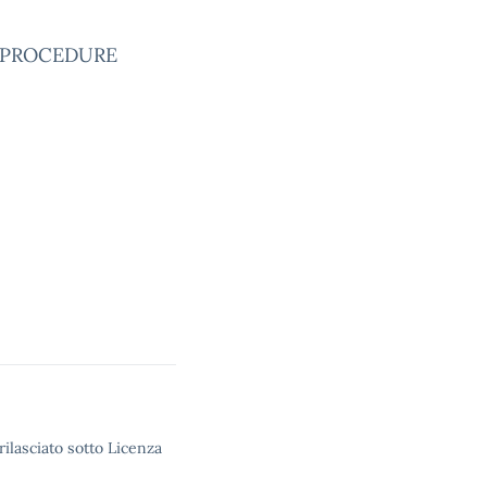
E PROCEDURE
rilasciato sotto Licenza