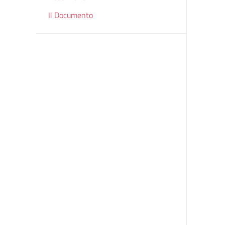
Il Documento