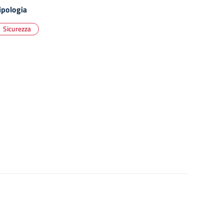
ipologia
Sicurezza