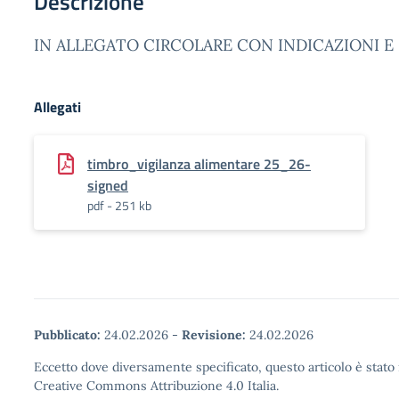
Descrizione
IN ALLEGATO CIRCOLARE CON INDICAZIONI 
Allegati
timbro_vigilanza alimentare 25_26-
signed
pdf - 251 kb
Pubblicato:
24.02.2026
-
Revisione:
24.02.2026
Eccetto dove diversamente specificato, questo articolo è stato 
Creative Commons Attribuzione 4.0 Italia.