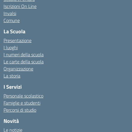
Iscrizioni On Line
Invalsi
Comune
La Scuola
Presentazione
I luoghi
I numeri della scuola
Le carte della scuola
Organizzazione
La storia
I Servizi
Personale scolastico
Famiglie e studenti
Percorsi di studio
Novità
Le notizie