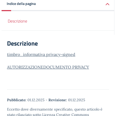
Indice della pagina
Descrizione
Descrizione
timbro_informativa privacy-signed
AUTORIZZAZIONE
DOCUMENTO PRIVACY
Pubblicato:
01.12.2025
-
Revisione:
01.12.2025
Eccetto dove diversamente specificato, questo articolo è
stato rilasciato sotto Licenza Creative Commons