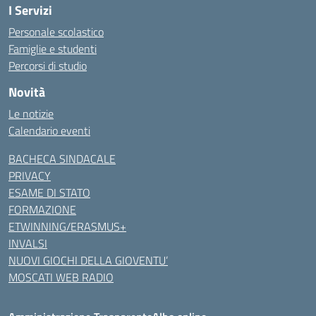
I Servizi
Personale scolastico
Famiglie e studenti
Percorsi di studio
Novità
Le notizie
Calendario eventi
BACHECA SINDACALE
PRIVACY
ESAME DI STATO
FORMAZIONE
ETWINNING/ERASMUS+
INVALSI
NUOVI GIOCHI DELLA GIOVENTU’
MOSCATI WEB RADIO