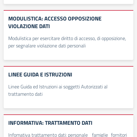
MODULISTICA: ACCESSO OPPOSIZIONE
VIOLAZIONE DATI
Modulistica per esercitare diritto di accesso, di opposizione,
per segnalare violazione dati personali
LINEE GUIDA E ISTRUZIONI
Linee Guida ed Istruzioni ai soggetti Autorizzati al
trattamento dati
INFORMATIVA: TRATTAMENTO DATI
Infomativa trattamento dati: personale _famiglie_fornitori