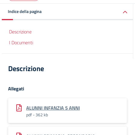
Indice della pagina
Descrizione
I Documenti
Descrizione
Allegati
ALUNNI INFANZIA 5 ANNI
pdf - 362 kb