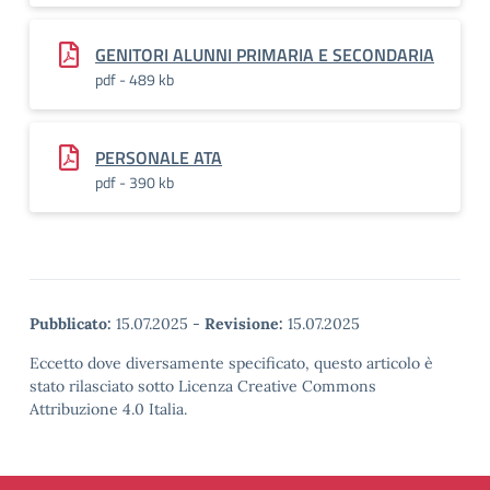
GENITORI ALUNNI PRIMARIA E SECONDARIA
pdf - 489 kb
PERSONALE ATA
pdf - 390 kb
Pubblicato:
15.07.2025
-
Revisione:
15.07.2025
Eccetto dove diversamente specificato, questo articolo è
stato rilasciato sotto Licenza Creative Commons
Attribuzione 4.0 Italia.