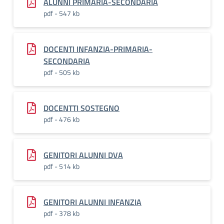
ALUNNI PRIMARIA-SECONDARIA
pdf - 547 kb
DOCENTI INFANZIA-PRIMARIA-
SECONDARIA
pdf - 505 kb
DOCENTTI SOSTEGNO
pdf - 476 kb
GENITORI ALUNNI DVA
pdf - 514 kb
GENITORI ALUNNI INFANZIA
pdf - 378 kb