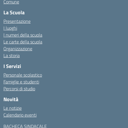
Comune
La Scuola
Presentazione
I luoghi
I numeri della scuola
Le carte della scuola
Organizzazione
La storia
I Servizi
Personale scolastico
Famiglie e studenti
Percorsi di studio
Novità
Le notizie
Calendario eventi
BACHECA SINDACALE