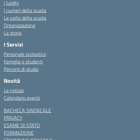
I luoghi
I numeri della scuola
Le carte della scuola
Organizzazione
La storia
I Servizi
Personale scolastico
Famiglie e studenti
Percorsi di studio
Novità
Le notizie
Calendario eventi
BACHECA SINDACALE
PRIVACY
ESAME DI STATO
FORMAZIONE