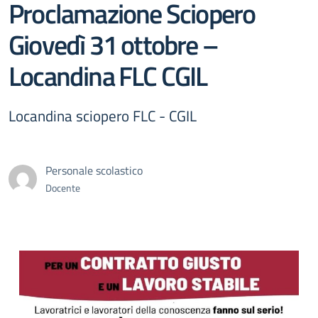
Proclamazione Sciopero
Giovedì 31 ottobre –
Locandina FLC CGIL
Locandina sciopero FLC - CGIL
Personale scolastico
Docente