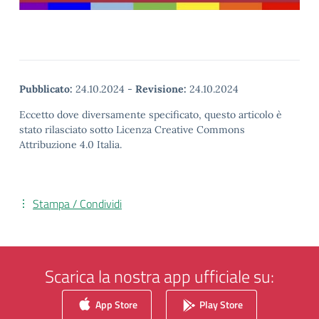
Pubblicato:
24.10.2024
-
Revisione:
24.10.2024
Eccetto dove diversamente specificato, questo articolo è
stato rilasciato sotto Licenza Creative Commons
Attribuzione 4.0 Italia.
Stampa / Condividi
Scarica la nostra app ufficiale su:
App Store
Play Store