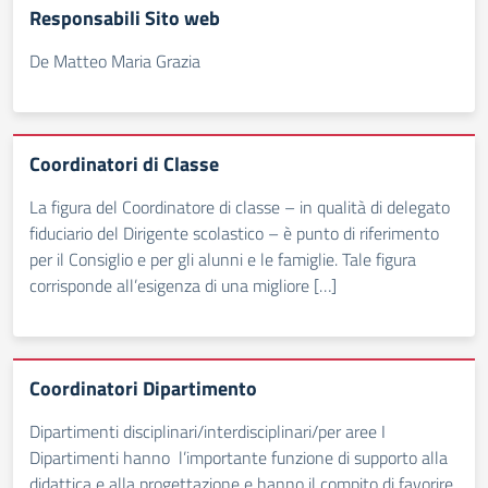
Responsabili Sito web
De Matteo Maria Grazia
Coordinatori di Classe
La figura del Coordinatore di classe – in qualità di delegato
fiduciario del Dirigente scolastico – è punto di riferimento
per il Consiglio e per gli alunni e le famiglie. Tale figura
corrisponde all’esigenza di una migliore […]
Coordinatori Dipartimento
Dipartimenti disciplinari/interdisciplinari/per aree I
Dipartimenti hanno l’importante funzione di supporto alla
didattica e alla progettazione e hanno il compito di favorire