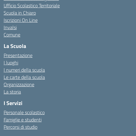
Ufficio Scolastico Territoriale
Scuola in Chiaro
Iscrizioni On Line
Invalsi
Comune
La Scuola
Presentazione
I luoghi
I numeri della scuola
Le carte della scuola
Organizzazione
La storia
I Servizi
Personale scolastico
Famiglie e studenti
Percorsi di studio