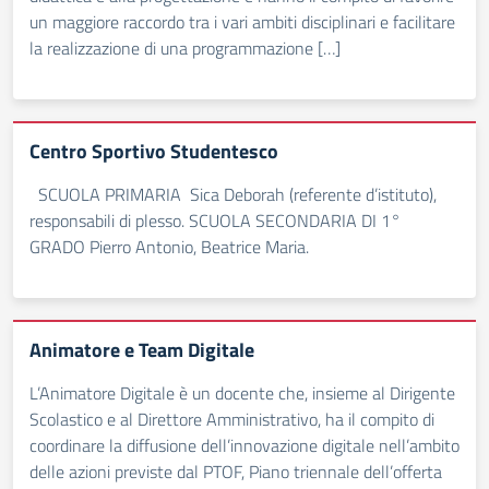
un maggiore raccordo tra i vari ambiti disciplinari e facilitare
la realizzazione di una programmazione […]
Centro Sportivo Studentesco
SCUOLA PRIMARIA Sica Deborah (referente d’istituto),
responsabili di plesso. SCUOLA SECONDARIA DI 1°
GRADO Pierro Antonio, Beatrice Maria.
Animatore e Team Digitale
L’Animatore Digitale è un docente che, insieme al Dirigente
Scolastico e al Direttore Amministrativo, ha il compito di
coordinare la diffusione dell’innovazione digitale nell’ambito
delle azioni previste dal PTOF, Piano triennale dell’offerta