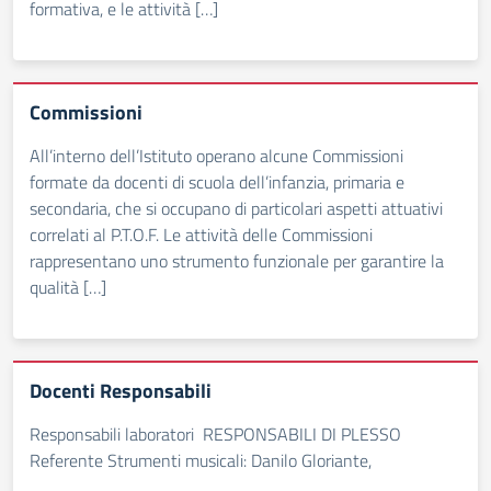
formativa, e le attività […]
Commissioni
All’interno dell’Istituto operano alcune Commissioni
formate da docenti di scuola dell’infanzia, primaria e
secondaria, che si occupano di particolari aspetti attuativi
correlati al P.T.O.F. Le attività delle Commissioni
rappresentano uno strumento funzionale per garantire la
qualità […]
Docenti Responsabili
Responsabili laboratori RESPONSABILI DI PLESSO
Referente Strumenti musicali: Danilo Gloriante,