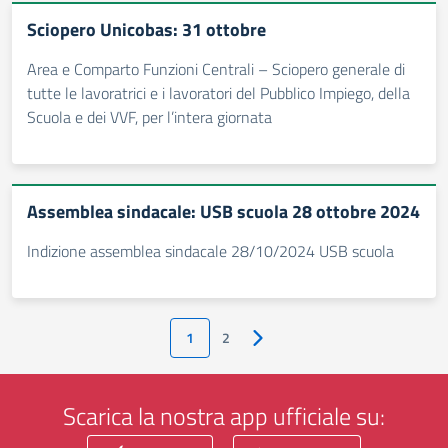
Sciopero Unicobas: 31 ottobre
Area e Comparto Funzioni Centrali – Sciopero generale di
tutte le lavoratrici e i lavoratori del Pubblico Impiego, della
Scuola e dei VVF, per l’intera giornata
Assemblea sindacale: USB scuola 28 ottobre 2024
Indizione assemblea sindacale 28/10/2024 USB scuola
1
2
Pagina successiva
Scarica la nostra app ufficiale su: