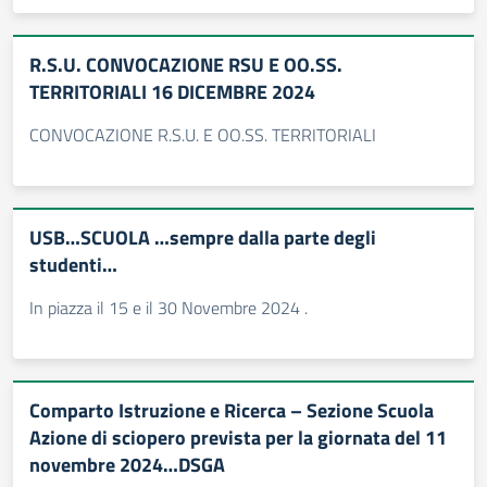
R.S.U. CONVOCAZIONE RSU E OO.SS.
TERRITORIALI 16 DICEMBRE 2024
CONVOCAZIONE R.S.U. E OO.SS. TERRITORIALI
USB…SCUOLA …sempre dalla parte degli
studenti…
In piazza il 15 e il 30 Novembre 2024 .
Comparto Istruzione e Ricerca – Sezione Scuola
Azione di sciopero prevista per la giornata del 11
novembre 2024…DSGA