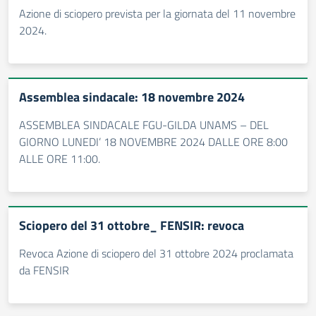
Azione di sciopero prevista per la giornata del 11 novembre
2024.
Assemblea sindacale: 18 novembre 2024
ASSEMBLEA SINDACALE FGU-GILDA UNAMS – DEL
GIORNO LUNEDI’ 18 NOVEMBRE 2024 DALLE ORE 8:00
ALLE ORE 11:00.
Sciopero del 31 ottobre_ FENSIR: revoca
Revoca Azione di sciopero del 31 ottobre 2024 proclamata
da FENSIR