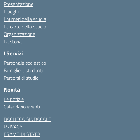
Presentazione
I luoghi
I numeri della scuola
Le carte della scuola
Organizzazione
La storia
I Servizi
Personale scolastico
Famiglie e studenti
Percorsi di studio
Novità
Le notizie
Calendario eventi
BACHECA SINDACALE
PRIVACY
ESAME DI STATO