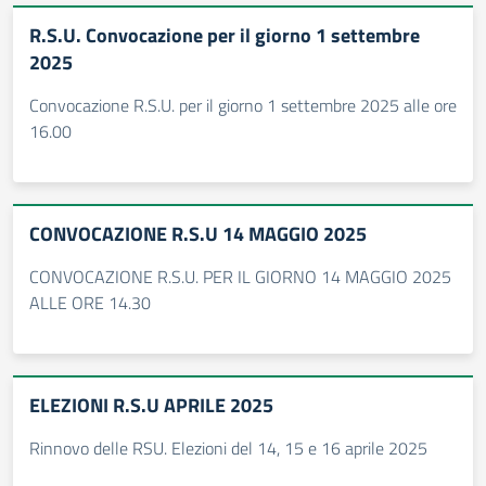
R.S.U. Convocazione per il giorno 1 settembre
2025
Convocazione R.S.U. per il giorno 1 settembre 2025 alle ore
16.00
CONVOCAZIONE R.S.U 14 MAGGIO 2025
CONVOCAZIONE R.S.U. PER IL GIORNO 14 MAGGIO 2025
ALLE ORE 14.30
ELEZIONI R.S.U APRILE 2025
Rinnovo delle RSU. Elezioni del 14, 15 e 16 aprile 2025