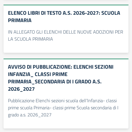
ELENCO LIBRI DI TESTO A.S. 2026-2027: SCUOLA
PRIMARIA
IN ALLEGATO GLI ELENCHI DELLE NUOVE ADOZIONI PER
LA SCUOLA PRIMARIA
AVVISO DI PUBBLICAZIONE: ELENCHI SEZIONI
INFANZIA_ CLASSI PRIME
PRIMARIA_SECONDARIA DI I GRADO A.S.
2026_2027
Pubblicazione Elenchi sezioni scuola dell’Infanzia- classi
prime scuola Primaria- classi prime Scuola secondaria di I
grado a.s. 2026_2027