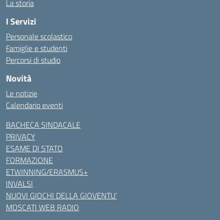
La storia
I Servizi
Personale scolastico
Famiglie e studenti
Percorsi di studio
Novità
Le notizie
Calendario eventi
BACHECA SINDACALE
PRIVACY
ESAME DI STATO
FORMAZIONE
ETWINNING/ERASMUS+
INVALSI
NUOVI GIOCHI DELLA GIOVENTU’
MOSCATI WEB RADIO