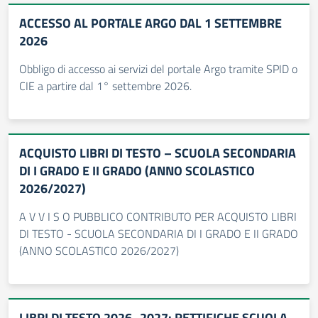
ACCESSO AL PORTALE ARGO DAL 1 SETTEMBRE
2026
Obbligo di accesso ai servizi del portale Argo tramite SPID o
CIE a partire dal 1° settembre 2026.
ACQUISTO LIBRI DI TESTO – SCUOLA SECONDARIA
DI I GRADO E II GRADO (ANNO SCOLASTICO
2026/2027)
A V V I S O PUBBLICO CONTRIBUTO PER ACQUISTO LIBRI
DI TESTO - SCUOLA SECONDARIA DI I GRADO E II GRADO
(ANNO SCOLASTICO 2026/2027)
LIBRI DI TESTO 2026_2027: RETTIFICHE SCUOLA