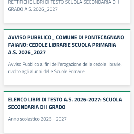
RETTIFICHE LIBRI DI TESTO SCUOLA SECONDARIA DI I
GRADO A.S. 2026_2027
AVVISO PUBBLICO_ COMUNE DI PONTECAGNANO
FAIANO: CEDOLE LIBRARIE SCUOLA PRIMARIA
A.S. 2026_2027
Avviso Pubblico ai fini dell'erogazione delle cedole librarie,
rivolto agli alunni delle Scuole Primarie
ELENCO LIBRI DI TESTO A.S. 2026-2027: SCUOLA
SECONDARIA DI I GRADO
Anno scolastico 2026 - 2027