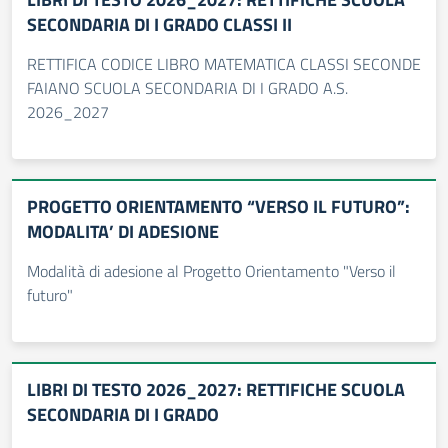
SECONDARIA DI I GRADO CLASSI II
RETTIFICA CODICE LIBRO MATEMATICA CLASSI SECONDE
FAIANO SCUOLA SECONDARIA DI I GRADO A.S.
2026_2027
PROGETTO ORIENTAMENTO “VERSO IL FUTURO”:
MODALITA’ DI ADESIONE
Modalità di adesione al Progetto Orientamento "Verso il
futuro"
LIBRI DI TESTO 2026_2027: RETTIFICHE SCUOLA
SECONDARIA DI I GRADO