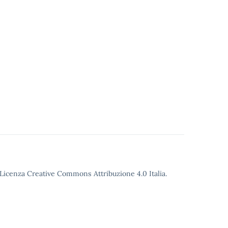
o Licenza Creative Commons Attribuzione 4.0 Italia.