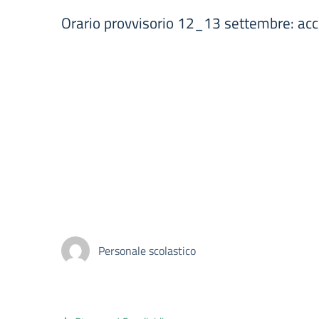
Orario provvisorio 12_13 settembre: acc
Personale scolastico