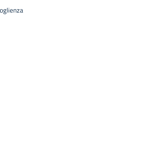
oglienza