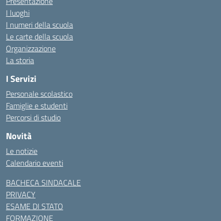
Presentazione
I luoghi
I numeri della scuola
Le carte della scuola
Organizzazione
La storia
I Servizi
Personale scolastico
Famiglie e studenti
Percorsi di studio
Novità
Le notizie
Calendario eventi
BACHECA SINDACALE
PRIVACY
ESAME DI STATO
FORMAZIONE