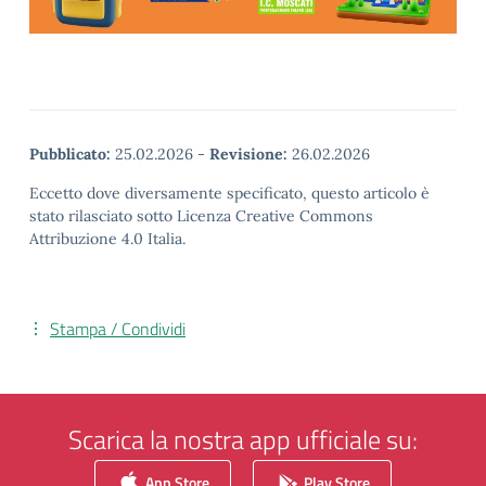
Pubblicato:
25.02.2026
-
Revisione:
26.02.2026
Eccetto dove diversamente specificato, questo articolo è
stato rilasciato sotto Licenza Creative Commons
Attribuzione 4.0 Italia.
Stampa / Condividi
Scarica la nostra app ufficiale su:
App Store
Play Store