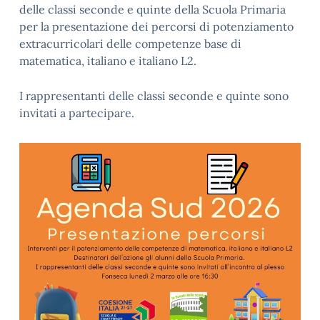
delle classi seconde e quinte della Scuola Primaria
per la presentazione dei percorsi di potenziamento
extracurricolari delle competenze base di
matematica, italiano e italiano L2.
I rappresentanti delle classi seconde e quinte sono
invitati a partecipare.