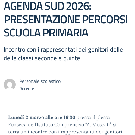
AGENDA SUD 2026:
PRESENTAZIONE PERCORSI
SCUOLA PRIMARIA
Incontro con i rappresentati dei genitori delle
delle classi seconde e quinte
Personale scolastico
Docente
Lunedì 2 marzo alle ore 16:30
presso il plesso
Fonseca dell’Istituto Comprensivo “A. Moscati” si
terrà un incontro con i rappresentanti dei genitori