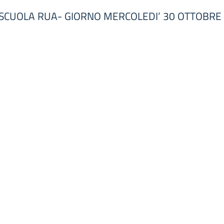
 SCUOLA RUA- GIORNO MERCOLEDI’ 30 OTTOBRE 