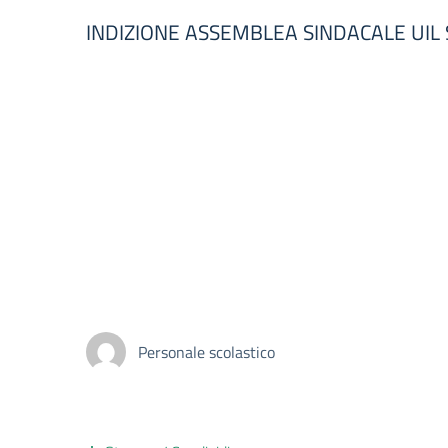
INDIZIONE ASSEMBLEA SINDACALE UIL
Personale scolastico