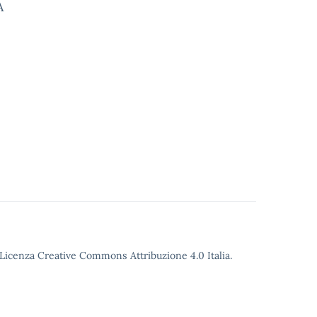
A
o Licenza Creative Commons Attribuzione 4.0 Italia.