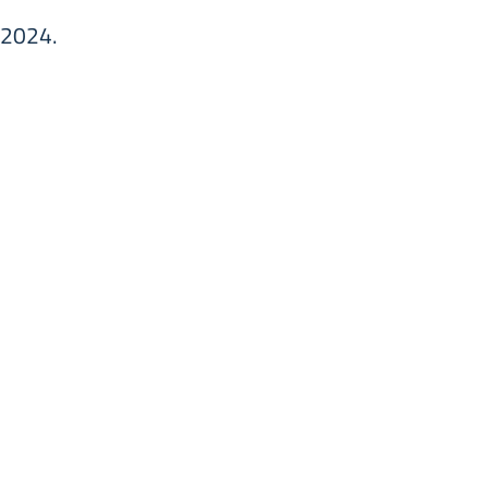
2024.