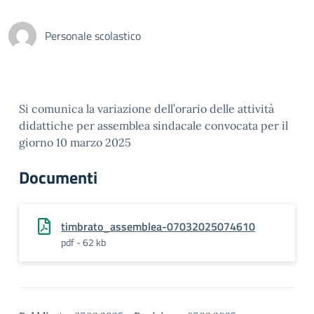
Personale scolastico
Si comunica la variazione dell’orario delle attività
didattiche per assemblea sindacale convocata per il
giorno 10 marzo 2025
Documenti
timbrato_assemblea-07032025074610
pdf - 62 kb