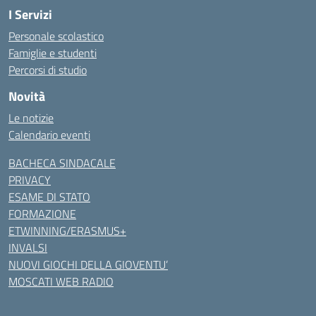
I Servizi
Personale scolastico
Famiglie e studenti
Percorsi di studio
Novità
Le notizie
Calendario eventi
BACHECA SINDACALE
PRIVACY
ESAME DI STATO
FORMAZIONE
ETWINNING/ERASMUS+
INVALSI
NUOVI GIOCHI DELLA GIOVENTU’
MOSCATI WEB RADIO