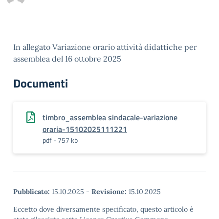
In allegato Variazione orario attività didattiche per
assemblea del 16 ottobre 2025
Documenti
timbro_assemblea sindacale-variazione
oraria-15102025111221
pdf - 757 kb
Pubblicato:
15.10.2025
-
Revisione:
15.10.2025
Eccetto dove diversamente specificato, questo articolo è