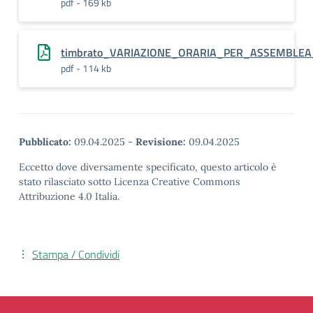
pdf - 169 kb
timbrato_VARIAZIONE_ORARIA_PER_ASSEMBLEA
pdf - 114 kb
Pubblicato:
09.04.2025
-
Revisione:
09.04.2025
Eccetto dove diversamente specificato, questo articolo è
stato rilasciato sotto Licenza Creative Commons
Attribuzione 4.0 Italia.
Stampa / Condividi