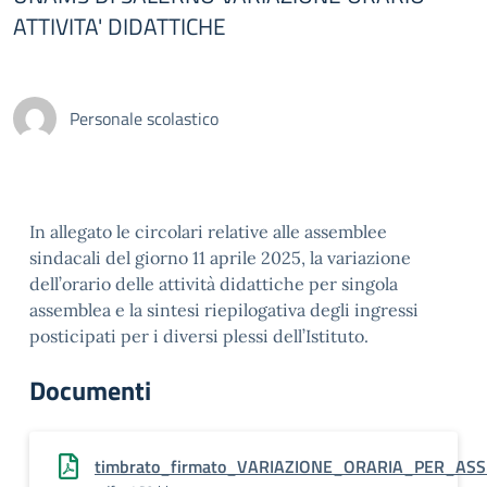
ATTIVITA' DIDATTICHE
Personale scolastico
In allegato le circolari relative alle assemblee
sindacali del giorno 11 aprile 2025, la variazione
dell’orario delle attività didattiche per singola
assemblea e la sintesi riepilogativa degli ingressi
posticipati per i diversi plessi dell’Istituto.
Documenti
timbrato_firmato_VARIAZIONE_ORARIA_PER_ASS