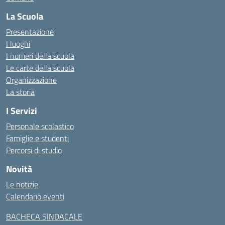
La Scuola
Presentazione
I luoghi
I numeri della scuola
Le carte della scuola
Organizzazione
La storia
I Servizi
Personale scolastico
Famiglie e studenti
Percorsi di studio
Novità
Le notizie
Calendario eventi
BACHECA SINDACALE