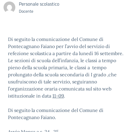
Personale scolastico
Docente
Di seguito la comunicazione del Comune di
Pontecagnano Faiano per l’avvio del servizio di
refezione scolastica a partire da lunedì 16 settembre.
Le sezioni di scuola dell’infanzia, le classi a tempo
pieno della scuola primaria, le classi a tempo
prolungato della scuola secondaria di I grado ,che
usufruiscono di tale servizio, seguiranno
l’organizzazione oraria comunicata sul sito web
istituzionale in data
11-09
.
Di seguito la comunicazione del Comune di
Pontecagnano Faiano.
Avvio Mensa a.s. 24_25