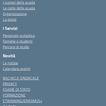
I numeri della scuola
Le carte della scuola
Organizzazione
La storia
I Servizi
Personale scolastico
Famiglie e studenti
Percorsi di studio
Novità
Le notizie
Calendario eventi
BACHECA SINDACALE
PRIVACY
ESAME DI STATO
FORMAZIONE
ETWINNING/ERASMUS+