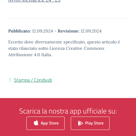
Pubblicato:
12.09.2024
-
Revisione:
12.09.2024
Eccetto dove diversamente specificato, questo articolo è
stato rilasciato sotto Licenza Creative Commons
Attribuzione 4.0 Italia.
Stampa / Condividi
Scarica la nostra app ufficiale su:
App Store
Play Store