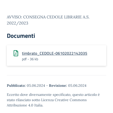
AVVISO: CONSEGNA CEDOLE LIBRARIE A.S.
2022/2023
Documenti
timbrato_CEDOLE-06102022142035
pdf - 36 kb
Pubblicato:
05.06.2024
-
Revisione:
05.06.2024
Eccetto dove diversamente specificato, questo articolo è
stato rilasciato sotto Licenza Creative Commons
Attribuzione 4.0 Italia.