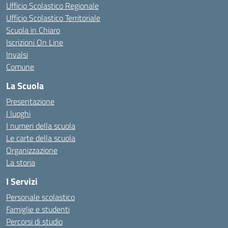
Ufficio Scolastico Regionale
Ufficio Scolastico Territoriale
Scuola in Chiaro
Iscrizioni On Line
Invalsi
Comune
La Scuola
Presentazione
I luoghi
I numeri della scuola
Le carte della scuola
Organizzazione
La storia
I Servizi
Personale scolastico
Famiglie e studenti
Percorsi di studio