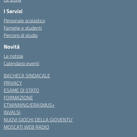
I Servizi
Personale scolastico
Famiglie e studenti
Percorsi di studio
Novità
Le notizie
Calendario eventi
BACHECA SINDACALE
PRIVACY
ESAME DI STATO
FORMAZIONE
ETWINNING/ERASMUS+
INVALSI
NUOVI GIOCHI DELLA GIOVENTU’
MOSCATI WEB RADIO