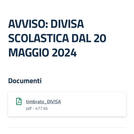
AVVISO: DIVISA
SCOLASTICA DAL 20
MAGGIO 2024
Documenti
timbrato_DIVISA
pdf - 477 kb