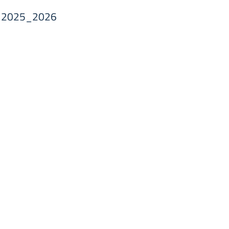
s. 2025_2026