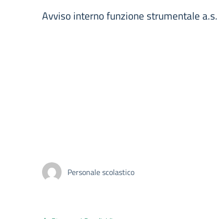
Avviso interno funzione strumentale a.
Personale scolastico