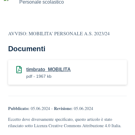
Personale scolastico
AVVISO: MOBILITA’ PERSONALE A.S. 2023/24
Documenti
timbrato_MOBILITA
pdf - 1967 kb
Pubblicato:
Revisione:
05.06.2024
-
05.06.2024
Eccetto dove diversamente specificato, questo articolo è stato
rilasciato sotto Licenza Creative Commons Attribuzione 4.0 Italia.