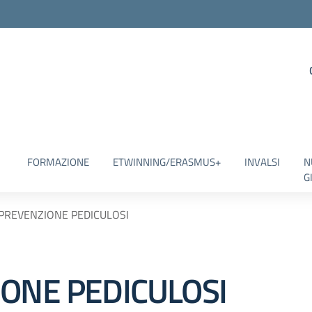
FORMAZIONE
ETWINNING/ERASMUS+
INVALSI
N
G
 PREVENZIONE PEDICULOSI
IONE PEDICULOSI