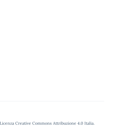
o Licenza Creative Commons Attribuzione 4.0 Italia.