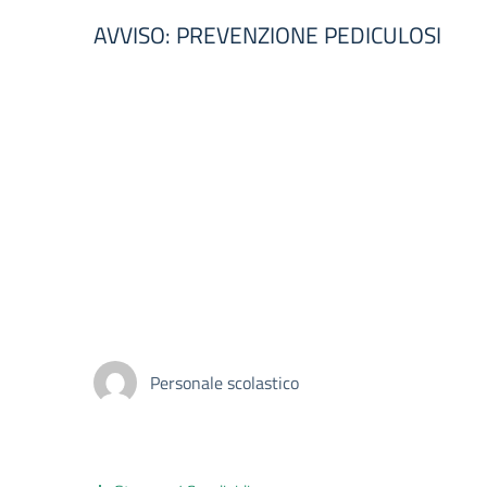
AVVISO: PREVENZIONE PEDICULOSI
Personale scolastico