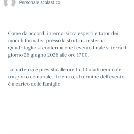
Personale scolastico
Come da accordi intercorsi tra esperti e tutor dei
moduli formativi presso la struttura esterna
Quadrifoglio si conferma che l’evento finale si terrà il
giorno 26 giugno 2026 alle ore 17.00.
La partenza è prevista alle ore 15.00 usufruendo del
trasporto comunale. Il rientro, al termine dell’evento,
è a carico delle famiglie.