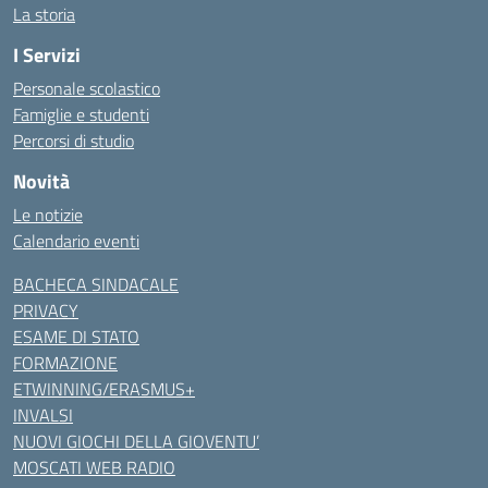
La storia
I Servizi
Personale scolastico
Famiglie e studenti
Percorsi di studio
Novità
Le notizie
Calendario eventi
BACHECA SINDACALE
PRIVACY
ESAME DI STATO
FORMAZIONE
ETWINNING/ERASMUS+
INVALSI
NUOVI GIOCHI DELLA GIOVENTU’
MOSCATI WEB RADIO