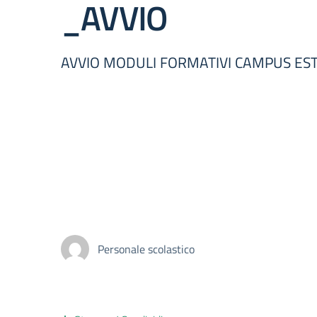
_AVVIO
AVVIO MODULI FORMATIVI CAMPUS EST
Personale scolastico