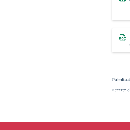
Pubblicat
Eccetto d