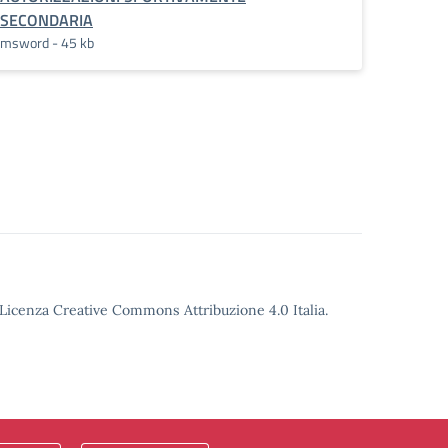
SECONDARIA
msword - 45 kb
o Licenza Creative Commons Attribuzione 4.0 Italia.