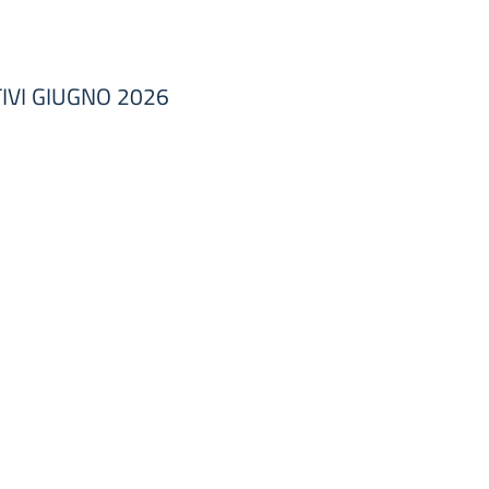
IVI GIUGNO 2026