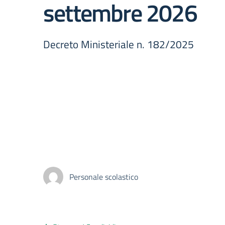
settembre 2026
Decreto Ministeriale n. 182/2025
Personale scolastico