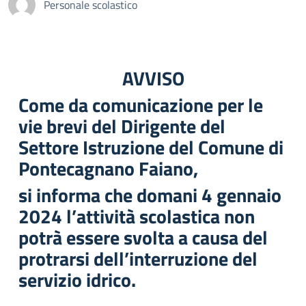
Personale scolastico
AVVISO
Come da comunicazione per le
vie brevi del Dirigente del
Settore Istruzione del Comune di
Pontecagnano Faiano,
si informa che domani 4 gennaio
2024 l’attività scolastica non
potrà essere svolta a causa del
protrarsi dell’interruzione del
servizio idrico.