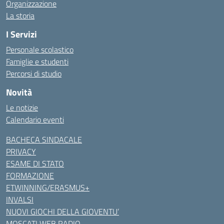
Organizzazione
La storia
I Servizi
Personale scolastico
Famiglie e studenti
Percorsi di studio
Novità
Le notizie
Calendario eventi
BACHECA SINDACALE
PRIVACY
ESAME DI STATO
FORMAZIONE
ETWINNING/ERASMUS+
INVALSI
NUOVI GIOCHI DELLA GIOVENTU’
MOSCATI WEB RADIO