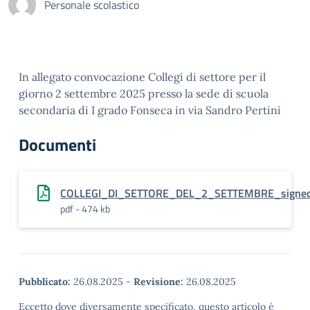
Personale scolastico
In allegato convocazione Collegi di settore per il
giorno 2 settembre 2025 presso la sede di scuola
secondaria di I grado Fonseca in via Sandro Pertini
Documenti
COLLEGI_DI_SETTORE_DEL_2_SETTEMBRE_signe
pdf - 474 kb
Pubblicato:
26.08.2025
-
Revisione:
26.08.2025
Eccetto dove diversamente specificato, questo articolo è