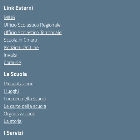
Link Esterni
MIUR
Ufficio Scolastico Regionale
Ufficio Scolastico Territoriale
Scuola in Chiaro
Iscrizioni On Line
Invalsi
Comune
La Scuola
Presentazione
I luoghi
I numeri della scuola
Le carte della scuola
Organizzazione
La storia
I Servizi