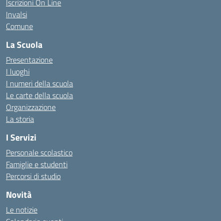
Iscrizioni On Line
Invalsi
Comune
La Scuola
Presentazione
I luoghi
I numeri della scuola
Le carte della scuola
Organizzazione
La storia
I Servizi
Personale scolastico
Famiglie e studenti
Percorsi di studio
Novità
Le notizie