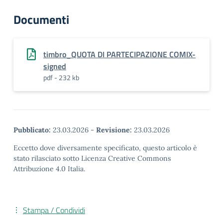
Documenti
timbro_QUOTA DI PARTECIPAZIONE COMIX-
signed
pdf - 232 kb
Pubblicato:
23.03.2026
-
Revisione:
23.03.2026
Eccetto dove diversamente specificato, questo articolo è
stato rilasciato sotto Licenza Creative Commons
Attribuzione 4.0 Italia.
Stampa / Condividi