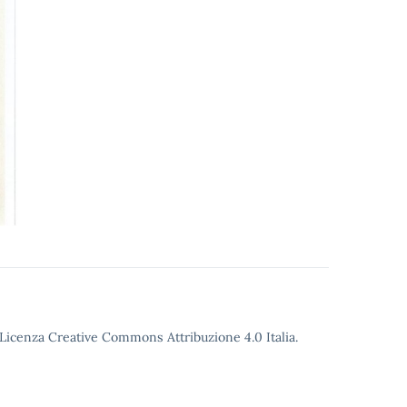
o Licenza Creative Commons Attribuzione 4.0 Italia.