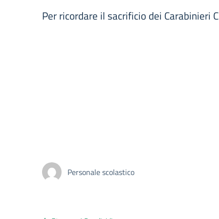
Per ricordare il sacrificio dei Carabinier
Personale scolastico