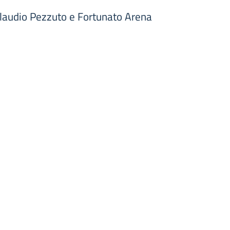
i Claudio Pezzuto e Fortunato Arena