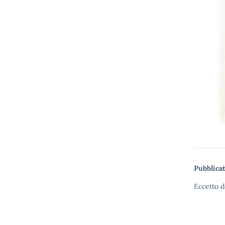
Pubblicat
Eccetto d