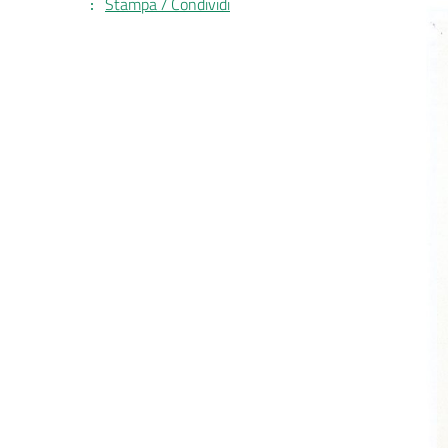
Stampa / Condividi