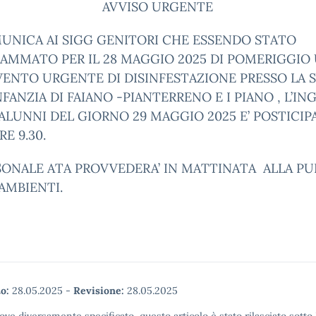
AVVISO URGENTE
MUNICA AI SIGG GENITORI CHE ESSENDO STATO
AMMATO PER IL 28 MAGGIO 2025 DI POMERIGGIO
VENTO URGENTE DI DISINFESTAZIONE PRESSO LA 
NFANZIA DI FAIANO -PIANTERRENO E I PIANO , L’I
ALUNNI DEL GIORNO 29 MAGGIO 2025 E’ POSTICIP
RE 9.30.
SONALE ATA PROVVEDERA’ IN MATTINATA ALLA PU
AMBIENTI.
o:
28.05.2025
-
Revisione:
28.05.2025