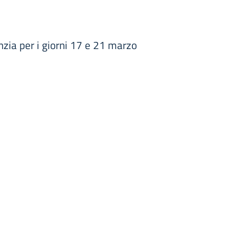
anzia per i giorni 17 e 21 marzo