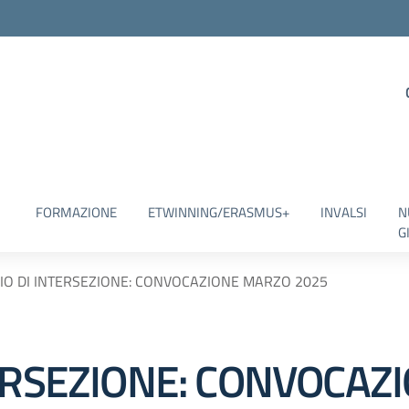
FORMAZIONE
ETWINNING/ERASMUS+
INVALSI
N
G
IO DI INTERSEZIONE: CONVOCAZIONE MARZO 2025
TERSEZIONE: CONVOCA