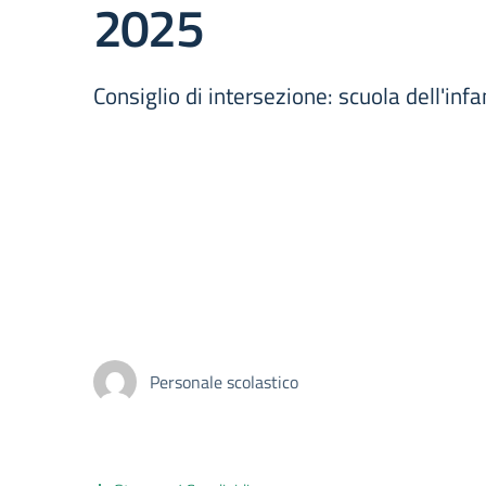
2025
Consiglio di intersezione: scuola dell'inf
Personale scolastico