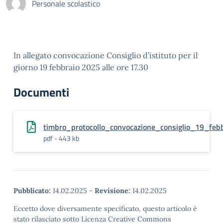
Personale scolastico
In allegato convocazione Consiglio d’istituto per il
giorno 19 febbraio 2025 alle ore 17.30
Documenti
timbro_protocollo_convocazione_consiglio_19_febb
pdf - 443 kb
Pubblicato:
14.02.2025
-
Revisione:
14.02.2025
Eccetto dove diversamente specificato, questo articolo è
stato rilasciato sotto Licenza Creative Commons