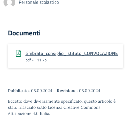
Personale scolastico
Documenti
timbrato_consiglio_istituto_CONVOCAZIONE
pdf - 111 kb
Pubblicato:
05.09.2024
-
Revisione:
05.09.2024
Eccetto dove diversamente specificato, questo articolo è
stato rilasciato sotto Licenza Creative Commons
Attribuzione 4.0 Italia.