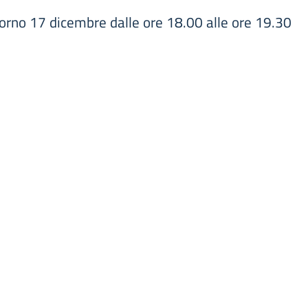
giorno 17 dicembre dalle ore 18.00 alle ore 19.30