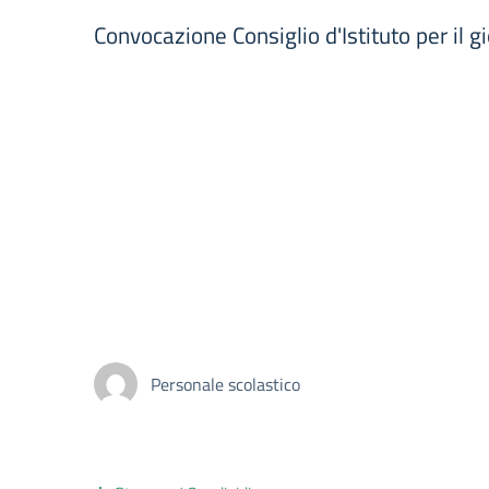
Convocazione Consiglio d'Istituto per il 
Personale scolastico