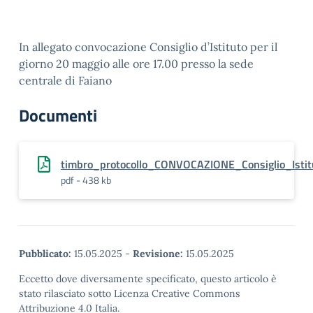
In allegato convocazione Consiglio d’Istituto per il
giorno 20 maggio alle ore 17.00 presso la sede
centrale di Faiano
Documenti
timbro_protocollo_CONVOCAZIONE_Consiglio_Ist
pdf - 438 kb
Pubblicato:
15.05.2025
-
Revisione:
15.05.2025
Eccetto dove diversamente specificato, questo articolo è
stato rilasciato sotto Licenza Creative Commons
Attribuzione 4.0 Italia.