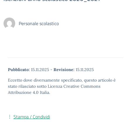
Personale scolastico
Pubblicato:
15.11.2025
-
Revisione:
15.11.2025
Eccetto dove diversamente specificato, questo articolo è
stato rilasciato sotto Licenza Creative Commons
Attribuzione 4.0 Italia.
Stampa / Condividi