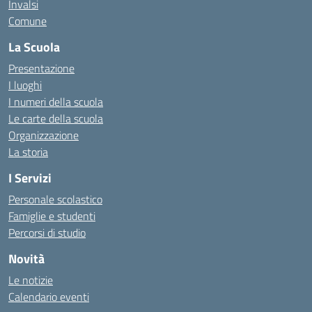
Invalsi
Comune
La Scuola
Presentazione
I luoghi
I numeri della scuola
Le carte della scuola
Organizzazione
La storia
I Servizi
Personale scolastico
Famiglie e studenti
Percorsi di studio
Novità
Le notizie
Calendario eventi