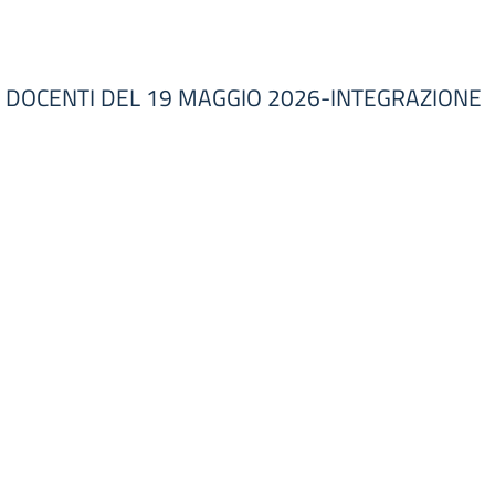
I DOCENTI DEL 19 MAGGIO 2026-INTEGRAZIONE