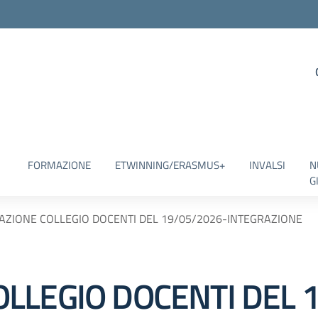
FORMAZIONE
ETWINNING/ERASMUS+
INVALSI
N
G
ZIONE COLLEGIO DOCENTI DEL 19/05/2026-INTEGRAZIONE
LLEGIO DOCENTI DEL 