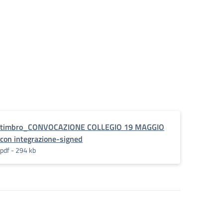
timbro_CONVOCAZIONE COLLEGIO 19 MAGGIO
con integrazione-signed
pdf - 294 kb