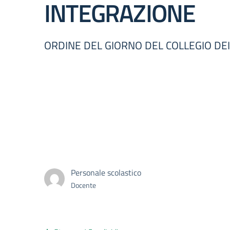
INTEGRAZIONE
ORDINE DEL GIORNO DEL COLLEGIO DE
Personale scolastico
Docente