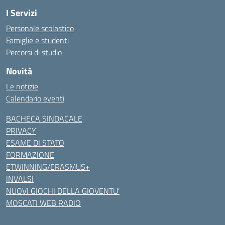
I Servizi
Personale scolastico
Famiglie e studenti
Percorsi di studio
Novità
Le notizie
Calendario eventi
BACHECA SINDACALE
PRIVACY
ESAME DI STATO
FORMAZIONE
ETWINNING/ERASMUS+
INVALSI
NUOVI GIOCHI DELLA GIOVENTU’
MOSCATI WEB RADIO