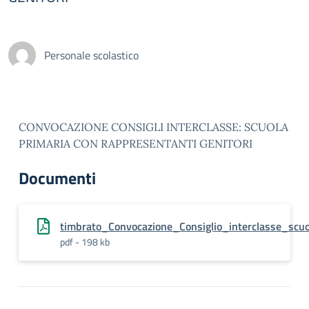
Personale scolastico
CONVOCAZIONE CONSIGLI INTERCLASSE: SCUOLA
PRIMARIA CON RAPPRESENTANTI GENITORI
Documenti
timbrato_Convocazione_Consiglio_interclasse_scu
pdf - 198 kb