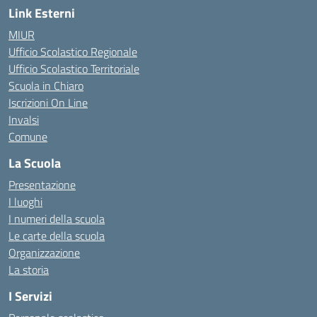
Link Esterni
MIUR
Ufficio Scolastico Regionale
Ufficio Scolastico Territoriale
Scuola in Chiaro
Iscrizioni On Line
Invalsi
Comune
La Scuola
Presentazione
I luoghi
I numeri della scuola
Le carte della scuola
Organizzazione
La storia
I Servizi