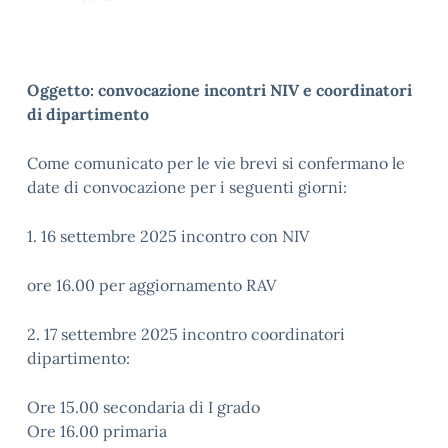
Oggetto: convocazione incontri NIV e coordinatori
di dipartimento
Come comunicato per le vie brevi si confermano le
date di convocazione per i seguenti giorni:
1. 16 settembre 2025 incontro con NIV
ore 16.00 per aggiornamento RAV
2. 17 settembre 2025 incontro coordinatori
dipartimento:
Ore 15.00 secondaria di I grado
Ore 16.00 primaria