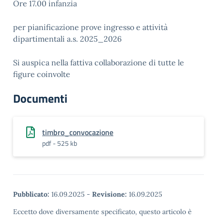
Ore 17.00 infanzia
per pianificazione prove ingresso e attività
dipartimentali a.s. 2025_2026
Si auspica nella fattiva collaborazione di tutte le
figure coinvolte
Documenti
timbro_convocazione
pdf - 525 kb
Pubblicato:
16.09.2025
-
Revisione:
16.09.2025
Eccetto dove diversamente specificato, questo articolo è