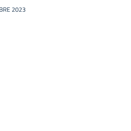
MBRE 2023