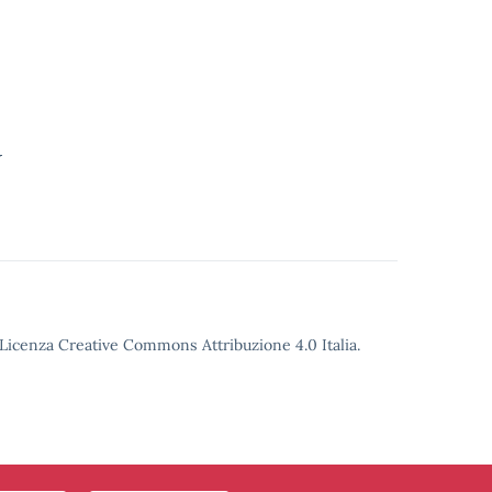
_
o Licenza Creative Commons Attribuzione 4.0 Italia.