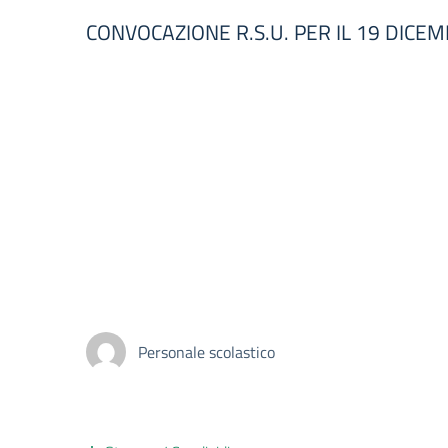
CONVOCAZIONE R.S.U. PER IL 19 DICE
Personale scolastico