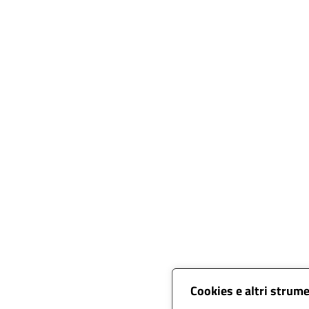
Cookies e altri strum