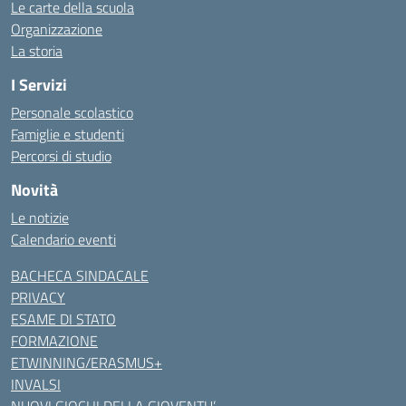
Le carte della scuola
Organizzazione
La storia
I Servizi
Personale scolastico
Famiglie e studenti
Percorsi di studio
Novità
Le notizie
Calendario eventi
BACHECA SINDACALE
PRIVACY
ESAME DI STATO
FORMAZIONE
ETWINNING/ERASMUS+
INVALSI