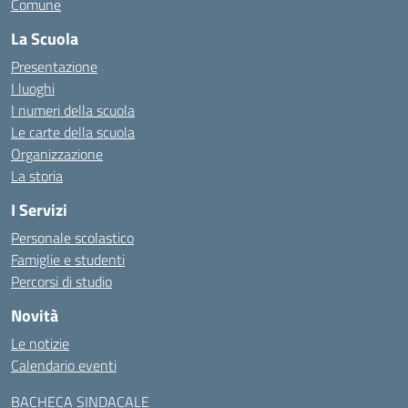
Comune
La Scuola
Presentazione
I luoghi
I numeri della scuola
Le carte della scuola
Organizzazione
La storia
I Servizi
Personale scolastico
Famiglie e studenti
Percorsi di studio
Novità
Le notizie
Calendario eventi
BACHECA SINDACALE