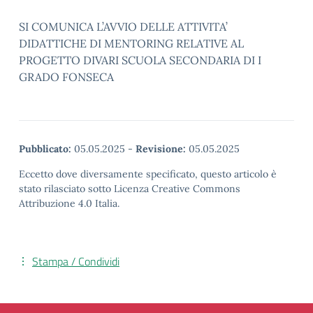
SI COMUNICA L’AVVIO DELLE ATTIVITA’
DIDATTICHE DI MENTORING RELATIVE AL
PROGETTO DIVARI SCUOLA SECONDARIA DI I
GRADO FONSECA
Pubblicato:
05.05.2025
-
Revisione:
05.05.2025
Eccetto dove diversamente specificato, questo articolo è
stato rilasciato sotto Licenza Creative Commons
Attribuzione 4.0 Italia.
Stampa / Condividi